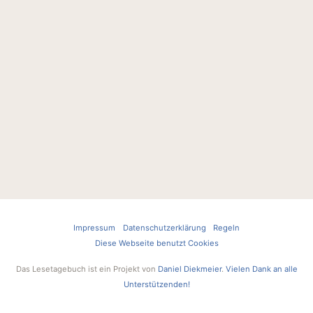
Impressum
Datenschutzerklärung
Regeln
Diese Webseite benutzt Cookies
Das Lesetagebuch ist ein Projekt von
Daniel Diekmeier
.
Vielen Dank an alle
Unterstützenden!