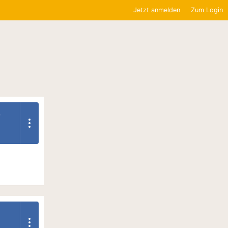
Jetzt anmelden
Zum Login
r