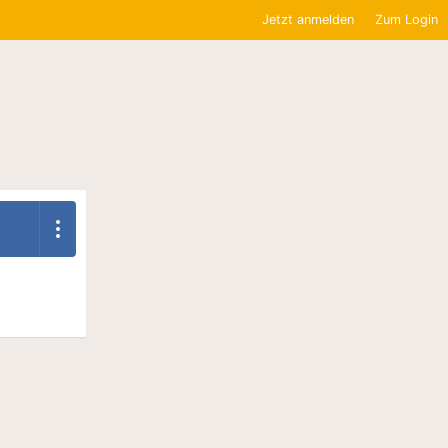
Jetzt anmelden
Zum Login